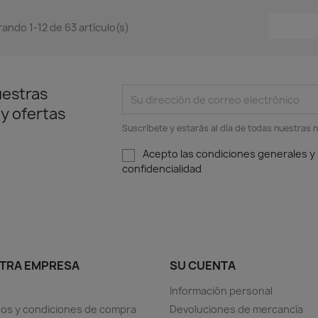
ando 1-12 de 63 artículo(s)
uestras
 y ofertas
Suscríbete y estarás al día de todas nuestras n
Acepto las condiciones generales y l
confidencialidad
TRA EMPRESA
SU CUENTA
Información personal
os y condiciones de compra
Devoluciones de mercancía