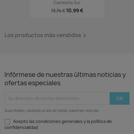
Camiseta Sur
10,99 €
13,74 €
Los productos más vendidos

Infórmese de nuestras últimas noticias y
ofertas especiales
Suscríbete y estarás al día de todas nuestras noticias.
Acepto las condiciones generales y la política de
confidencialidad