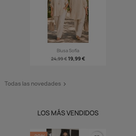
Blusa Sofía
19,99 €
24,99 €
Todas las novedades

LOS MÁS VENDIDOS